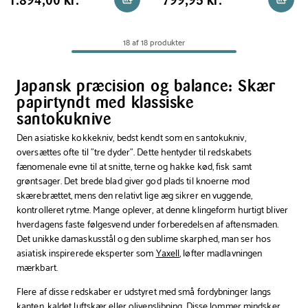
1.894,00 kr.
799,95 kr.
Reservér i butik
Læg i 
All
Santoku
tabel
tabel
Steel
kniv
Santoku
16,5
18 af 18 produkter
kniv
cm
25
cm
Japansk præcision og balance: Skær
papirtyndt med klassiske
santokuknive
Den asiatiske kokkekniv, bedst kendt som en santokukniv,
oversættes ofte til "tre dyder". Dette hentyder til redskabets
fænomenale evne til at snitte, terne og hakke kød, fisk samt
grøntsager. Det brede blad giver god plads til knoerne mod
skærebrættet, mens den relativt lige æg sikrer en vuggende,
kontrolleret rytme. Mange oplever, at denne klingeform hurtigt bliver
hverdagens faste følgesvend under forberedelsen af aftensmaden.
Det unikke damaskusstål og den sublime skarphed, man ser hos
asiatisk inspirerede eksperter som
Yaxell
, løfter madlavningen
mærkbart.
Flere af disse redskaber er udstyret med små fordybninger langs
kanten, kaldet luftskær eller olivenslibning. Disse lommer mindsker