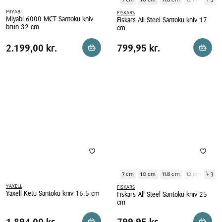
MIYABI
FISKARS
Miyabi 6000 MCT Santoku kniv
Fiskars All Steel Santoku kniv 17
brun 32 cm
cm
Miyabi
Fiskars
Pris
Pris
Pris
2.199,00 kr.
Pris
799,95 kr.
2.199,00 kr.
799,95 kr.
Læg i kurv
Læg i 
6000
All
tabel
tabel
MCT
Steel
Santoku
Santoku
kniv
kniv
brun
17
32
cm
cm
7 cm
10 cm
11.8 cm
12 cm
+ 3
17 cm
YAXELL
FISKARS
Yaxell Ketu Santoku kniv 16,5 cm
Fiskars All Steel Santoku kniv 25
cm
Yaxell
Fiskars
Ketu
Pris
Pris
Pris
1.894,00 kr.
Pris
799,95 kr.