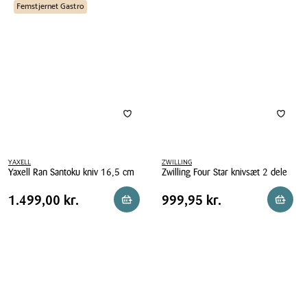
kniv
kniv
Femstjernet Gastro
16,5
12,5
cm
cm
YAXELL
ZWILLING
Yaxell Ran Santoku kniv 16,5 cm
Zwilling Four Star knivsæt 2 dele
Yaxell
Zwilling
Pris
Pris
Pris
1.499,00 kr.
Pris
999,95 kr.
1.499,00 kr.
999,95 kr.
Reservér i butik
Reserv
Ran
Four
tabel
tabel
Santoku
Star
kniv
knivsæt
16,5
2
cm
dele