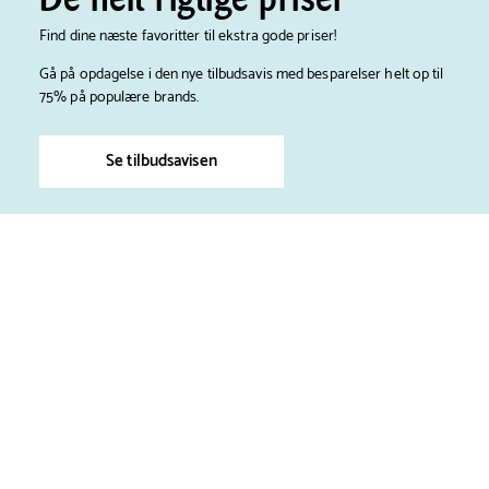
Find dine næste favoritter til ekstra gode priser!
Gå på opdagelse i den nye tilbudsavis med besparelser helt op til
75% på populære brands.
Se tilbudsavisen