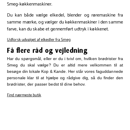
Smeg-køkkenmaskiner.
Du kan både vælge elkedel, blender og røremaskine fra
samme mærke, og vælger du køkkenmaskiner i den samme
farve, kan du skabe et gennemført udtryk i køkkenet.
Udforsk udvalget af elkedler fra Smeg
Få flere råd og vejledning
Har du spørgsmål, eller er du i tvivl om, hvilken brødrister fra
Smeg du skal vælge? Du er altid mere velkommen til at
besøge din lokale Kop & Kande. Her står vores faguddannede
personale klar til at hjælpe og rådgive dig, så du finder den
brødrister, der passer bedst til dine behov.
Find nærmeste butik