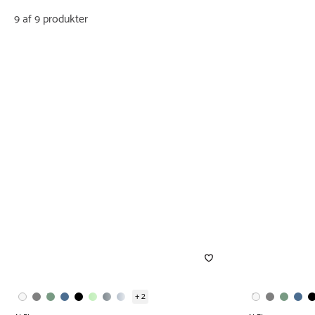
9 af 9 produkter
+ 2