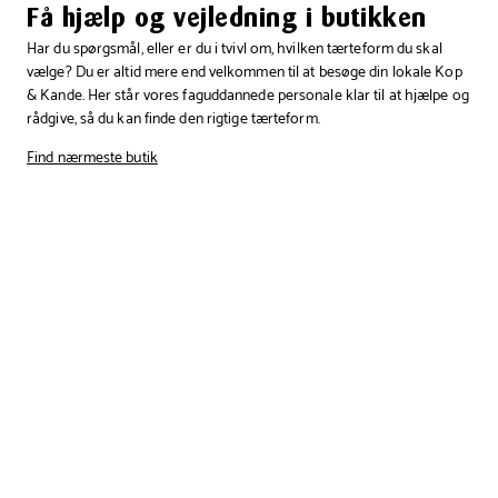
Få hjælp og vejledning i butikken
Har du spørgsmål, eller er du i tvivl om, hvilken tærteform du skal
vælge? Du er altid mere end velkommen til at besøge din lokale Kop
& Kande. Her står vores faguddannede personale klar til at hjælpe og
rådgive, så du kan finde den rigtige tærteform.
Find nærmeste butik