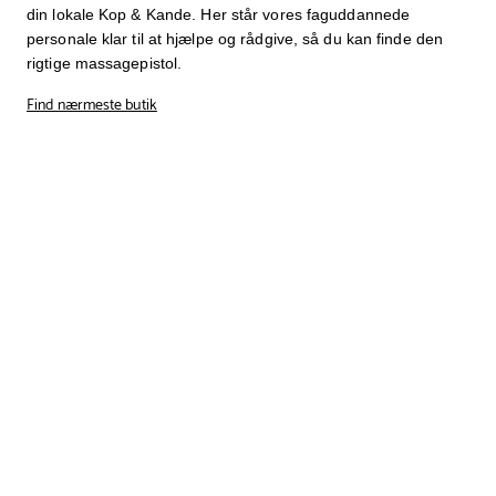
din lokale Kop & Kande. Her står vores faguddannede
personale klar til at hjælpe og rådgive, så du kan finde den
rigtige massagepistol.
Find nærmeste butik