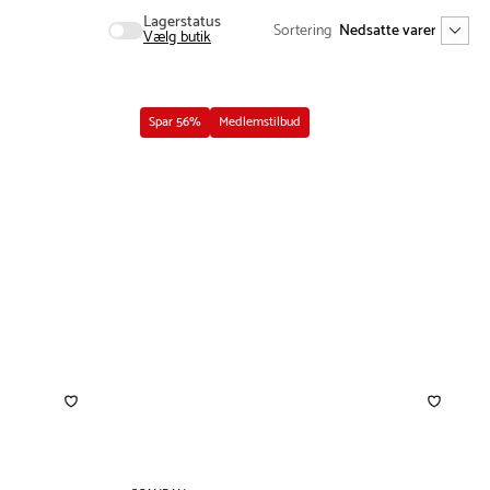
Lagerstatus
Sortering
Vælg butik
Spar 56%
Medlemstilbud