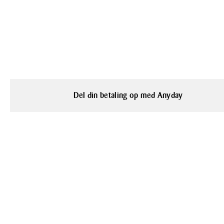
Del din betaling op med Anyday