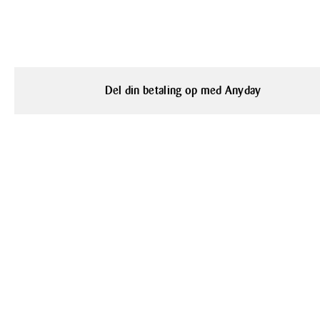
Del din betaling op med Anyday