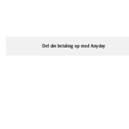
Del din betaling op med Anyday