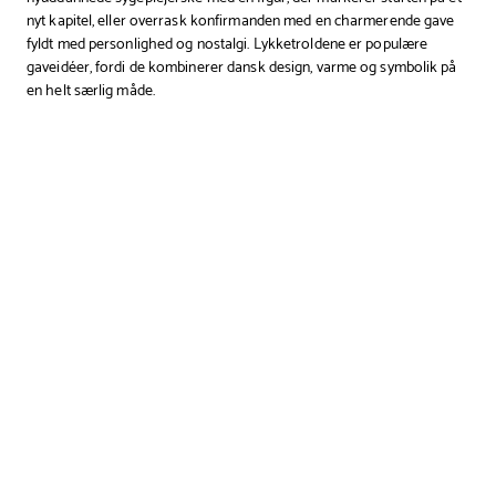
nyt kapitel, eller overrask konfirmanden med en charmerende gave
fyldt med personlighed og nostalgi. Lykketroldene er populære
gaveidéer, fordi de kombinerer dansk design, varme og symbolik på
en helt særlig måde.