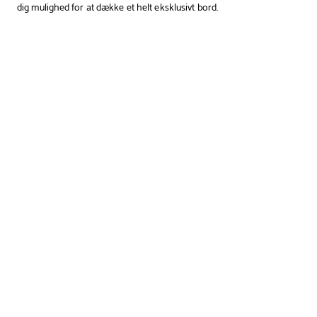
dig mulighed for at dække et helt eksklusivt bord.