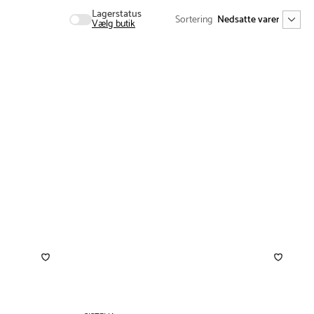
Lagerstatus
Sortering
Vælg butik