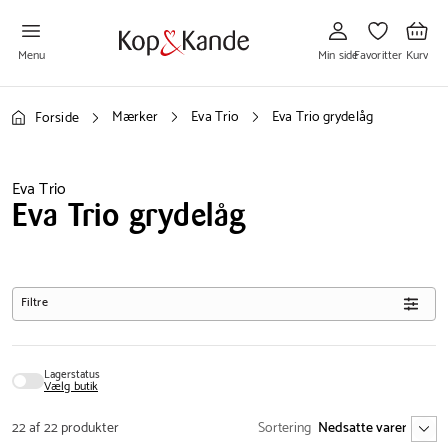
Gå
Gå
Gå
til
til
til
Min
Favoritter
Kurv
side
Menu
Min side
Favoritter
Kurv
Mærker
Eva Trio
Eva Trio grydelåg
Forside
Eva Trio
Eva Trio grydelåg
Filtre
Lagerstatus
Vælg butik
22 af 22 produkter
Sortering