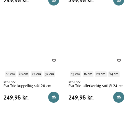
249,95 kr.
399,95 kr.
Reservér i butik
Reserv
Trio
Trio
tabel
tabel
tallerkenlåg
kuppellåg
glas
stål
Ø
32
16
cm
cm
16 cm
20 cm
24 cm
32 cm
13 cm
16 cm
20 cm
24 cm
EVA TRIO
EVA TRIO
Eva Trio kuppellåg stål 20 cm
Eva Trio tallerkenlåg stål Ø 24 cm
Eva
Eva
Pris
Pris
Pris
249,95 kr.
Pris
249,95 kr.
249,95 kr.
249,95 kr.
Reservér i butik
Reserv
Trio
Trio
tabel
tabel
kuppellåg
tallerkenlåg
stål
stål
20
Ø
cm
24