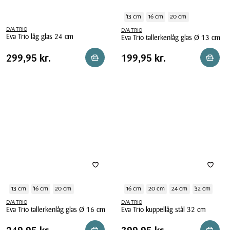
13 cm
16 cm
20 cm
EVA TRIO
EVA TRIO
Eva Trio låg glas 24 cm
Eva Trio tallerkenlåg glas Ø 13 cm
Eva
Eva
Pris
Pris
Pris
299,95 kr.
Pris
199,95 kr.
299,95 kr.
199,95 kr.
Reservér i butik
Reserv
Trio
Trio
tabel
tabel
låg
tallerkenlåg
glas
glas
24
Ø
cm
13
cm
13 cm
16 cm
20 cm
16 cm
20 cm
24 cm
32 cm
EVA TRIO
EVA TRIO
Eva Trio tallerkenlåg glas Ø 16 cm
Eva Trio kuppellåg stål 32 cm
Eva
Eva
Pris
Pris
Pris
249,95 kr.
Pris
399,95 kr.