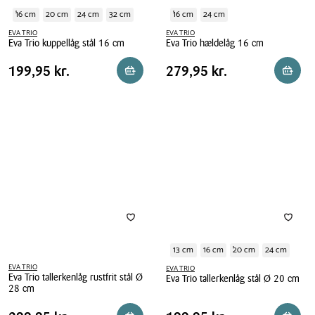
16 cm
20 cm
24 cm
32 cm
16 cm
24 cm
EVA TRIO
EVA TRIO
Eva Trio kuppellåg stål 16 cm
Eva Trio hældelåg 16 cm
Eva
Eva
Pris
Pris
Pris
199,95 kr.
Pris
279,95 kr.
199,95 kr.
279,95 kr.
Reservér i butik
Reserv
Trio
Trio
tabel
tabel
kuppellåg
hældelåg
stål
16
16
cm
cm
13 cm
16 cm
20 cm
24 cm
EVA TRIO
EVA TRIO
Eva Trio tallerkenlåg rustfrit stål Ø
Eva Trio tallerkenlåg stål Ø 20 cm
28 cm
Eva
Eva
Trio