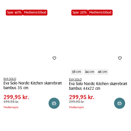
Spar 40%
Medlemstilbud
Spar 25%
Medlemstilbud
38 cm
44 cm
46 cm
EVA SOLO
EVA SOLO
Eva Solo Nordic Kitchen skærebræt
Eva Solo Nordic Kitchen skærebræt
Pris
Pris
Pris
299,95 kr.
Pris
299,95 kr.
bambus 35 cm
bambus 44x22 cm
tabel
tabel
Spar
200,00 kr.
Spar
100,00 kr.
Eva
299,95 kr.
Eva
299,95 kr.
Solo
Førpris
499,95 kr.
499,95 kr.
Solo
Førpris
399,95 kr.
399,95 kr.
Reservér i butik
Reserv
Medlemspris
Medlemspris
Nordic
Nordic
Kitchen
Kitchen
skærebræt
skærebræt
bambus
bambus