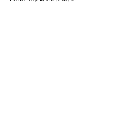
irriterende rengøringsarbejde bagefter.