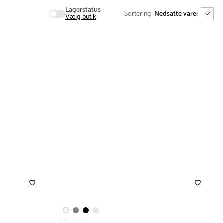
Lagerstatus
Sortering
Vælg butik