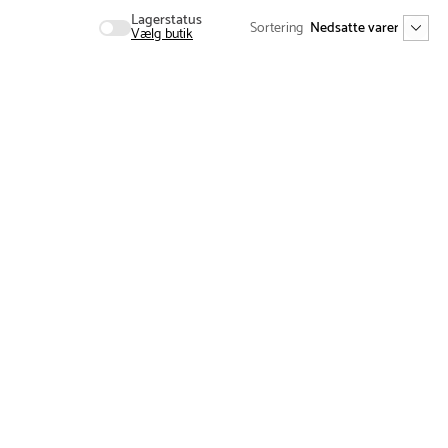
Lagerstatus
Sortering
Vælg butik