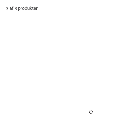
3 af 3 produkter