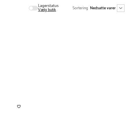
Lagerstatus
Sortering
Vælg butik