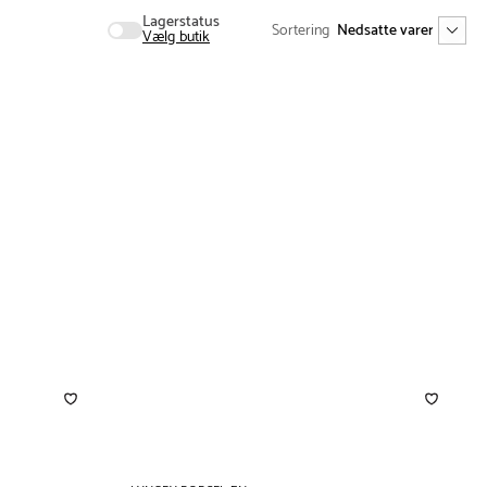
Lagerstatus
Sortering
Vælg butik