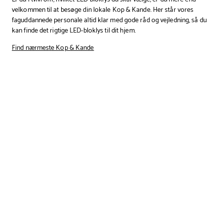
velkommen til at besøge din lokale Kop & Kande. Her står vores
faguddannede personale altid klar med gode råd og vejledning, så du
kan finde det rigtige LED-bloklys til dit hjem.
Find nærmeste Kop & Kande