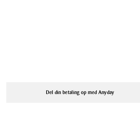
Del din betaling op med Anyday