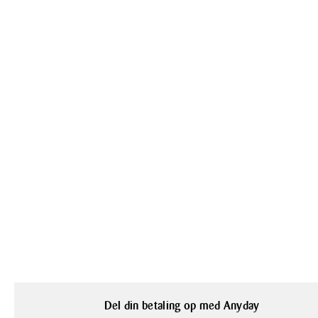
Del din betaling op med Anyday