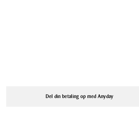
Del din betaling op med Anyday