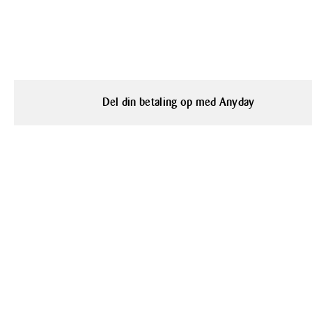
Del din betaling op med Anyday