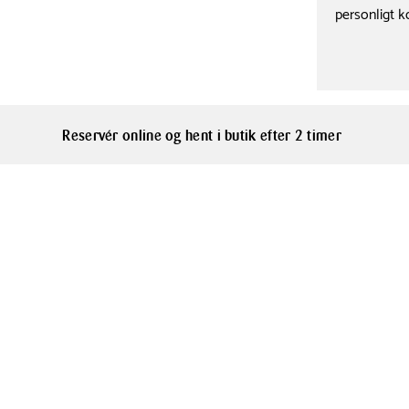
personligt k
Reservér online og hent i butik efter 2 timer