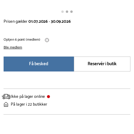
Prisen gælder
01.07.2026
-
30.09.2026
Optjen 6 point (medlem)
Bliv medlem
Få besked
Reservér i butik
Ikke på lager online
På lager i 22 butikker