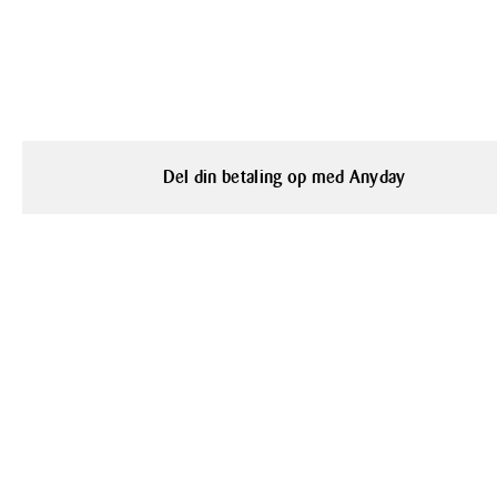
Del din betaling op med Anyday