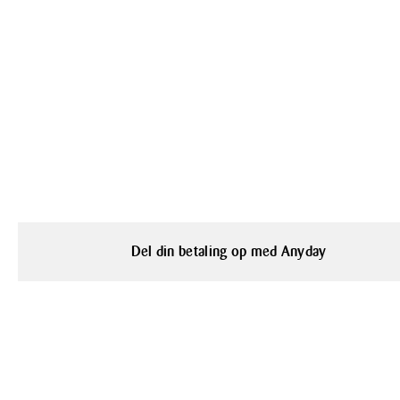
Del din betaling op med Anyday