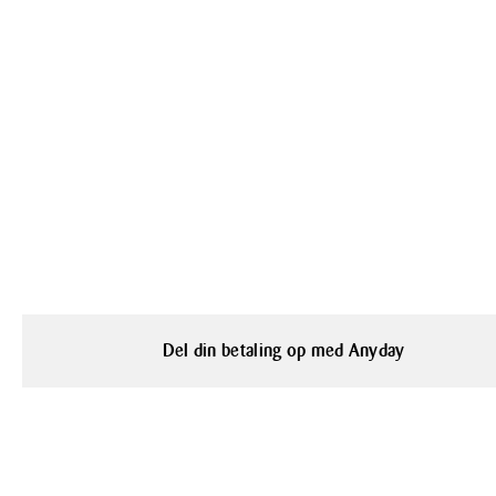
Del din betaling op med Anyday