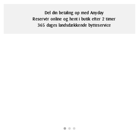
Del din betaling op med Anyday
Reservér online og hent i butik efter 2 timer
365 dages landsdækkende bytteservice