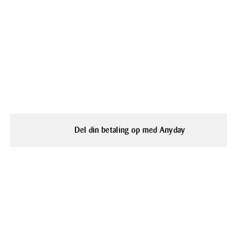
Del din betaling op med Anyday