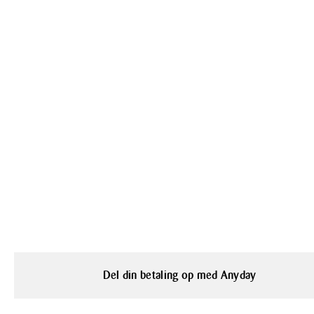
Del din betaling op med Anyday