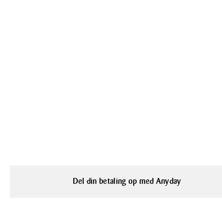
Del din betaling op med Anyday