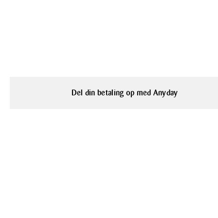
Del din betaling op med Anyday