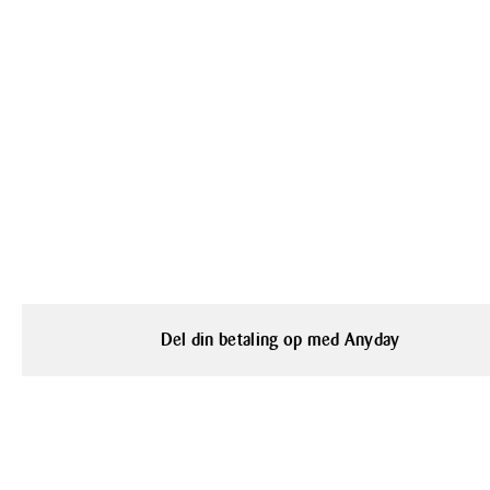
Del din betaling op med Anyday