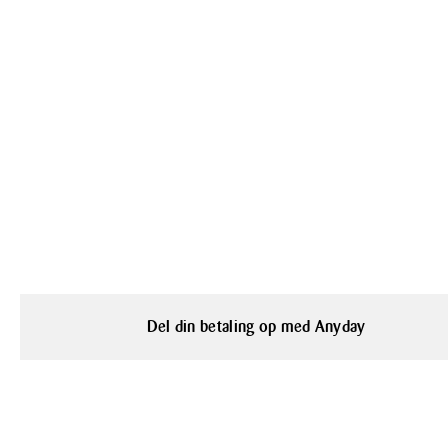
Del din betaling op med Anyday