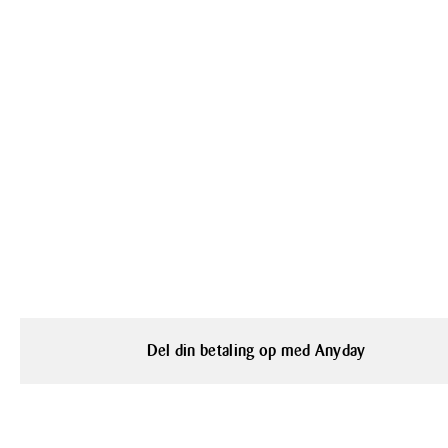
Del din betaling op med Anyday