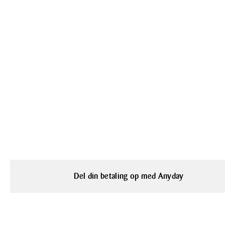
Del din betaling op med Anyday