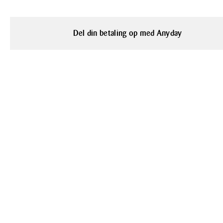
Del din betaling op med Anyday