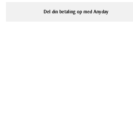
Del din betaling op med Anyday