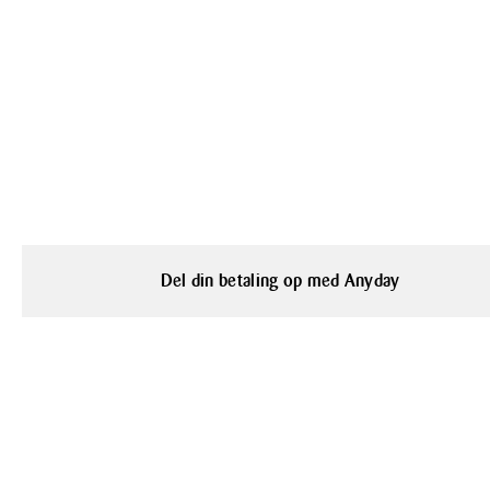
Del din betaling op med Anyday