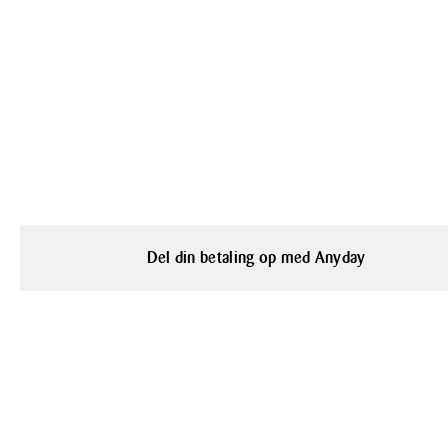
Del din betaling op med Anyday