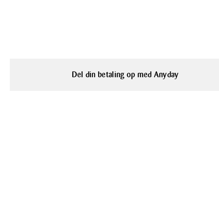
Del din betaling op med Anyday