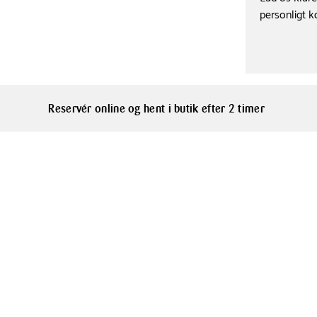
personligt k
Reservér online og hent i butik efter 2 timer