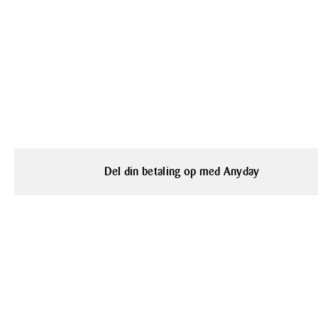
Del din betaling op med Anyday