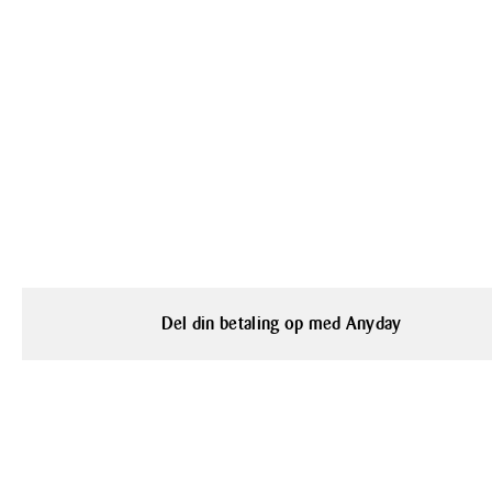
Del din betaling op med Anyday