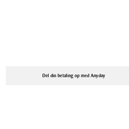
Del din betaling op med Anyday