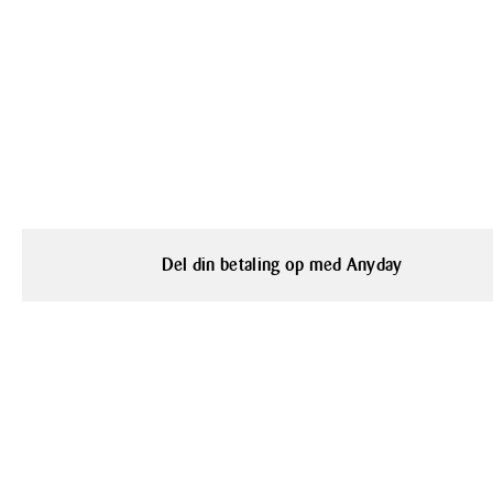
Del din betaling op med Anyday