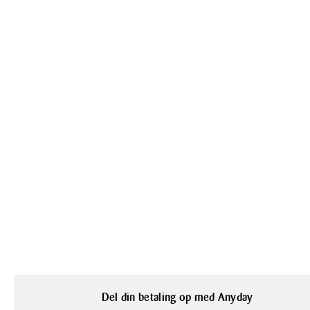
Del din betaling op med Anyday