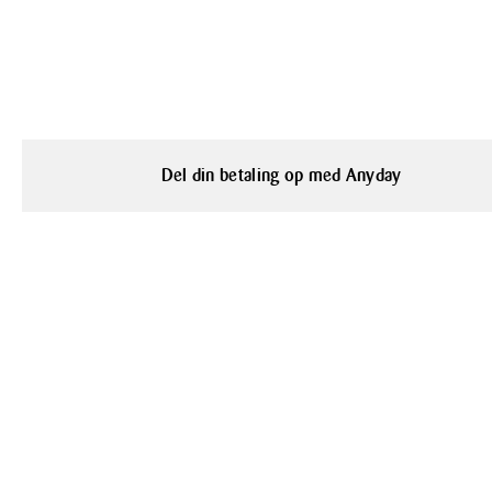
Del din betaling op med Anyday