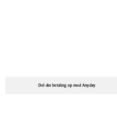
Del din betaling op med Anyday