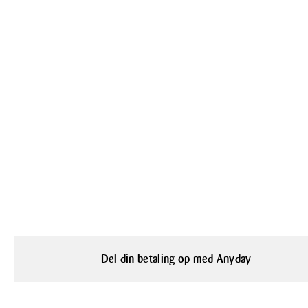
Del din betaling op med Anyday